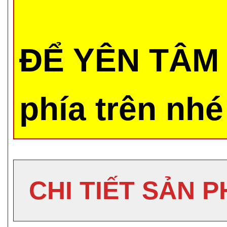
ĐỂ YÊN TÂM 
phía trên nhé
CHI TIẾT SẢN 