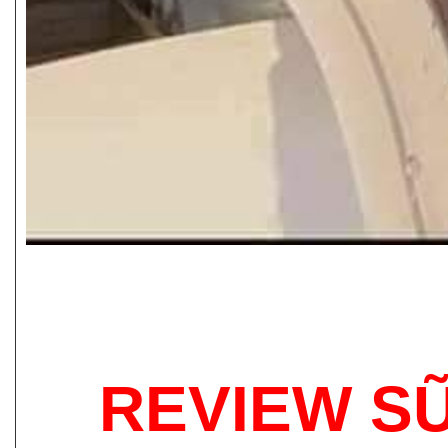
REVIEW S