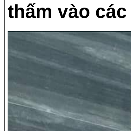
thấm vào các 