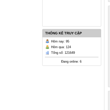
THỐNG KÊ TRUY CẬP
Hôm nay: 95
Hôm qua: 124
Tổng số: 121649
Đang online: 6