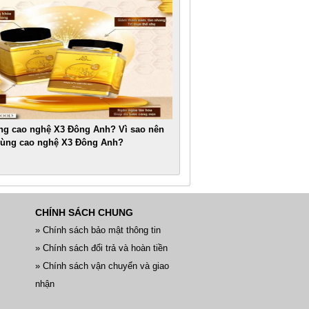
ng cao nghệ X3 Đông Anh? Vì sao nên
ùng cao nghệ X3 Đông Anh?
CHÍNH SÁCH CHUNG
» Chính sách bảo mật thông tin
» Chính sách đổi trả và hoàn tiền
» Chính sách vận chuyển và giao
nhận