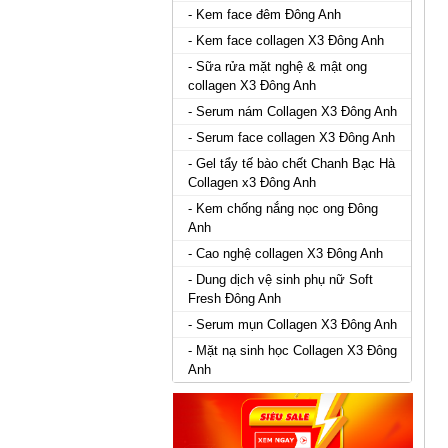
- Kem face đêm Đông Anh
- Kem face collagen X3 Đông Anh
- Sữa rửa mặt nghệ & mật ong
collagen X3 Đông Anh
- Serum nám Collagen X3 Đông Anh
- Serum face collagen X3 Đông Anh
- Gel tẩy tế bào chết Chanh Bạc Hà
Collagen x3 Đông Anh
- Kem chống nắng nọc ong Đông
Anh
- Cao nghệ collagen X3 Đông Anh
- Dung dịch vệ sinh phụ nữ Soft
Fresh Đông Anh
- Serum mụn Collagen X3 Đông Anh
- Mặt nạ sinh học Collagen X3 Đông
Anh