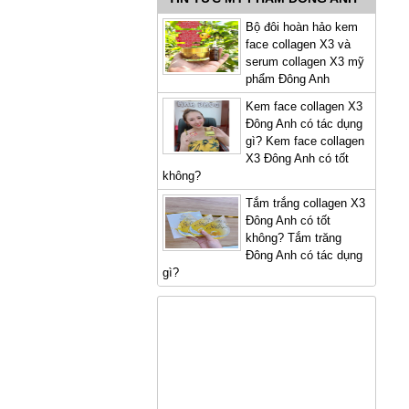
Bộ đôi hoàn hảo kem
face collagen X3 và
serum collagen X3 mỹ
phẩm Đông Anh
Kem face collagen X3
Đông Anh có tác dụng
gì? Kem face collagen
X3 Đông Anh có tốt
không?
Tắm trắng collagen X3
Đông Anh có tốt
không? Tắm trăng
Đông Anh có tác dụng
gì?