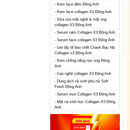
- Kem face đêm Đông Anh
- Kem face collagen X3 Đông Anh
- Sữa rửa mặt nghệ & mật ong
collagen X3 Đông Anh
- Serum nám Collagen X3 Đông Anh
- Serum face collagen X3 Đông Anh
- Gel tẩy tế bào chết Chanh Bạc Hà
Collagen x3 Đông Anh
- Kem chống nắng nọc ong Đông
Anh
- Cao nghệ collagen X3 Đông Anh
- Dung dịch vệ sinh phụ nữ Soft
Fresh Đông Anh
- Serum mụn Collagen X3 Đông Anh
- Mặt nạ sinh học Collagen X3 Đông
Anh